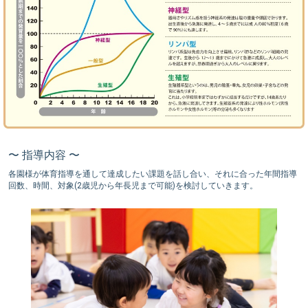
〜 指導内容 〜
各園様が体育指導を通して達成したい課題を話し合い、それに合った年間指導
回数、時間、対象(2歳児から年長児まで可能)を検討していきます。