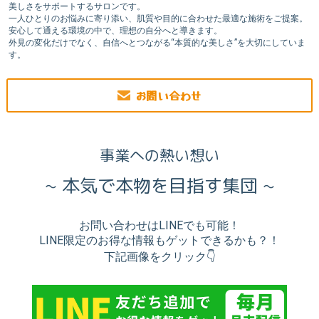
美しさをサポートするサロンです。
一人ひとりのお悩みに寄り添い、肌質や目的に合わせた最適な施術をご提案。
安心して通える環境の中で、理想の自分へと導きます。
外見の変化だけでなく、自信へとつながる“本質的な美しさ”を大切にしていま
す。
お問い合わせ
事業への熱い想い
~ 本気で本物を目指す集団 ~
お問い合わせはLINEでも可能！
LINE限定のお得な情報もゲットできるかも？！
下記画像をクリック👇