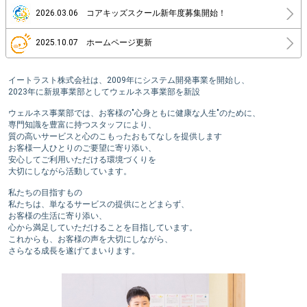
2026.03.06 コアキッズスクール新年度募集開始！
2025.10.07 ホームページ更新
イートラスト株式会社は、2009年にシステム開発事業を開始し、
2023年に新規事業部としてウェルネス事業部を新設
ウェルネス事業部では、お客様の"心身ともに健康な人生"のために、
専門知識を豊富に持つスタッフにより、
質の高いサービスと心のこもったおもてなしを提供します
お客様一人ひとりのご要望に寄り添い、
安心してご利用いただける環境づくりを
大切にしながら活動しています。
私たちの目指すもの
私たちは、単なるサービスの提供にとどまらず、
お客様の生活に寄り添い、
心から満足していただけることを目指しています。
これからも、お客様の声を大切にしながら、
さらなる成長を遂げてまいります。