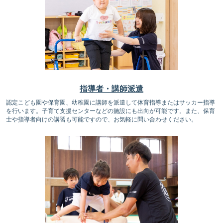
指導者・講師派遣
認定こども園や保育園、幼稚園に講師を派遣して体育指導またはサッカー指導
を行います。子育て支援センターなどの施設にも出向が可能です。また、保育
士や指導者向けの講習も可能ですので、お気軽に問い合わせください。